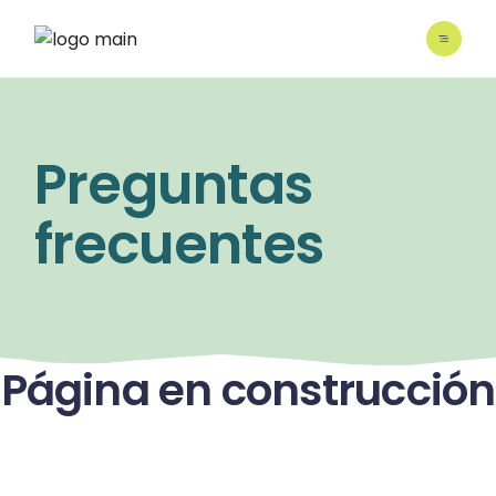
Preguntas
frecuentes
Página en construcción