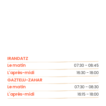
IRANDATZ
Le matin
07:30 – 08:45
L'après-midi
16:30 – 18:00
GAZTELU-ZAHAR
Le matin
07:30 – 08:30
L'après-midi
16:15 – 18:00