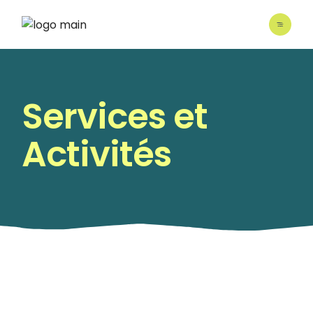
Services et
Activités