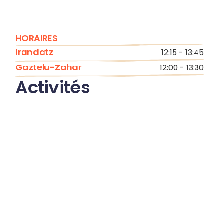
HORAIRES
Irandatz
12:15 - 13:45
Gaztelu-Zahar
12:00 - 13:30
Activités