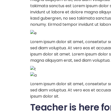
takimata sanctus est Lorem ipsum dolor s
invidunt ut labore et dolore magna aliquy
kasd gubergren, no sea takimata sanctus 
nonumy. Eirmod tempor invidunt ut labor
Lorem ipsum dolor sit amet, consetetur s
sed diam voluptua. At vero eos et accusa
ipsum dolor sit amet. Lorem ipsum dolor s
magna aliquyam erat, sed diam voluptua. 
Lorem ipsum dolor sit amet, consetetur s
sed diam voluptua. At vero eos et accusam
ipsum dolor sit.
Teacher is here fo