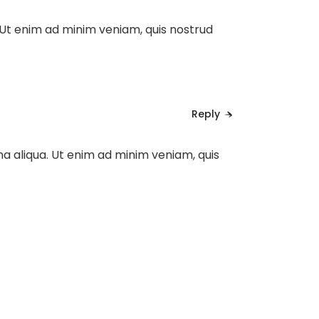
Ut enim ad minim veniam, quis nostrud
Reply
a aliqua. Ut enim ad minim veniam, quis