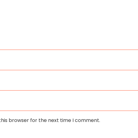
this browser for the next time I comment.