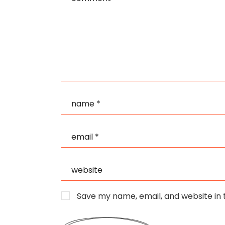
Save my name, email, and website in 