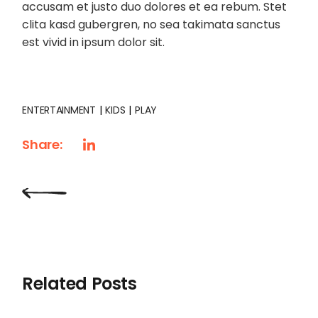
accusam et justo duo dolores et ea rebum. Stet
clita kasd gubergren, no sea takimata sanctus
est vivid in ipsum dolor sit.
ENTERTAINMENT
KIDS
PLAY
Share:
Related Posts