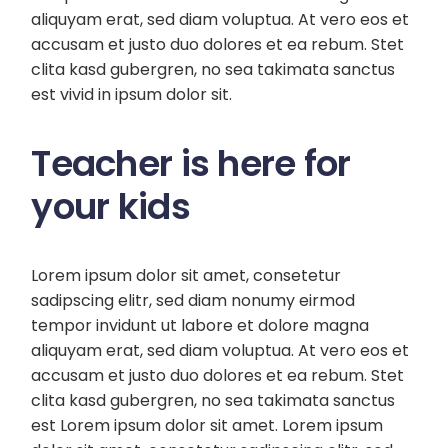
aliquyam erat, sed diam voluptua. At vero eos et
accusam et justo duo dolores et ea rebum. Stet
clita kasd gubergren, no sea takimata sanctus
est vivid in ipsum dolor sit.
Teacher is here for
your kids
Lorem ipsum dolor sit amet, consetetur
sadipscing elitr, sed diam nonumy eirmod
tempor invidunt ut labore et dolore magna
aliquyam erat, sed diam voluptua. At vero eos et
accusam et justo duo dolores et ea rebum. Stet
clita kasd gubergren, no sea takimata sanctus
est Lorem ipsum dolor sit amet. Lorem ipsum