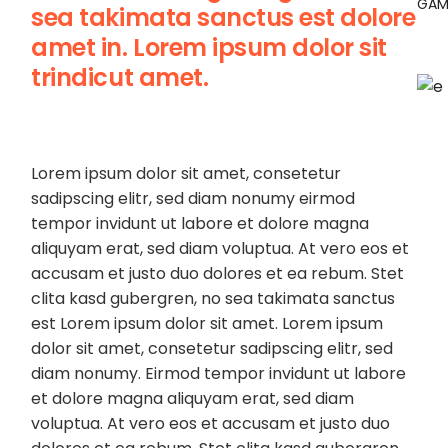
GAM
sea takimata sanctus est dolore
amet in. Lorem ipsum dolor sit
trindicut amet.
Lorem ipsum dolor sit amet, consetetur
sadipscing elitr, sed diam nonumy eirmod
tempor invidunt ut labore et dolore magna
aliquyam erat, sed diam voluptua. At vero eos et
accusam et justo duo dolores et ea rebum. Stet
clita kasd gubergren, no sea takimata sanctus
est Lorem ipsum dolor sit amet. Lorem ipsum
dolor sit amet, consetetur sadipscing elitr, sed
diam nonumy. Eirmod tempor invidunt ut labore
et dolore magna aliquyam erat, sed diam
voluptua. At vero eos et accusam et justo duo