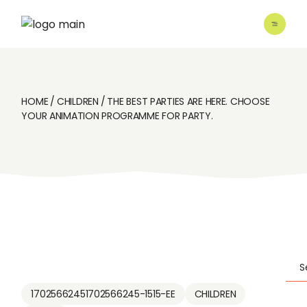
HOME
CHILDREN
THE BEST PARTIES ARE HERE. CHOOSE
YOUR ANIMATION PROGRAMME FOR PARTY.
17025662451702566245-1515-EE
CHILDREN