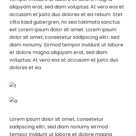
aliquyam erat, sed diam voluptua. At vero eos et
accusam et justo duo dolores et ea rebum. Stet
clita kasd gubergren, no sea takimata sanctus
est Lorem ipsum dolor sit amet. Lorem ipsum
dolor sit amet, consetetur sadipscing elitr, sed
diam nonumy. Eirmod tempor invidunt ut labore
et dolore magna aliquyam erat, sed diam
voluptua. At vero eos et accusam et justo duo
dolores et ea.
Lorem ipsum dolor sit amet, consetetur
sadipscing elitr, sed diam nonumy eirmod
tempor invidunt ut labore et dolore magna