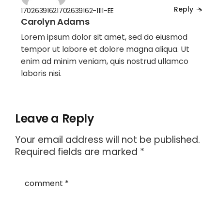
Reply
17026391621702639162-1111-EE
Carolyn Adams
Lorem ipsum dolor sit amet, sed do eiusmod
tempor ut labore et dolore magna aliqua. Ut
enim ad minim veniam, quis nostrud ullamco
laboris nisi.
Leave a Reply
Your email address will not be published.
Required fields are marked
*