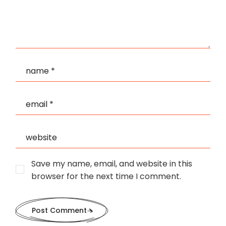
Save my name, email, and website in this
browser for the next time I comment.
Post Comment