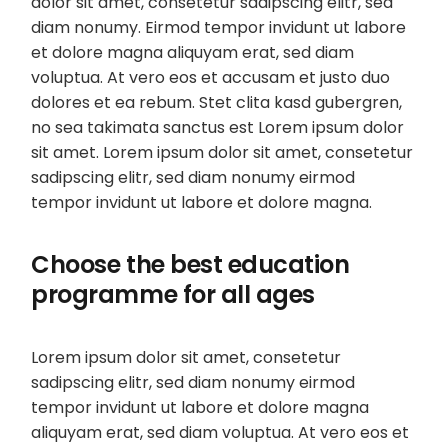
dolor sit amet, consetetur sadipscing elitr, sed
diam nonumy. Eirmod tempor invidunt ut labore
et dolore magna aliquyam erat, sed diam
voluptua. At vero eos et accusam et justo duo
dolores et ea rebum. Stet clita kasd gubergren,
no sea takimata sanctus est Lorem ipsum dolor
sit amet. Lorem ipsum dolor sit amet, consetetur
sadipscing elitr, sed diam nonumy eirmod
tempor invidunt ut labore et dolore magna.
Choose the best education
programme for all ages
Lorem ipsum dolor sit amet, consetetur
sadipscing elitr, sed diam nonumy eirmod
tempor invidunt ut labore et dolore magna
aliquyam erat, sed diam voluptua. At vero eos et