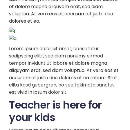
et dolore magna aliquyam erat, sed diam
voluptua. At vero eos et accusam et justo duo
dolores et ea.
Lorem ipsum dolor sit amet, consetetur
sadipscing elitr, sed diam nonumy eirmod
tempor invidunt ut labore et dolore magna
aliquyam erat, sed diam voluptua. At vero eos et
accusam et justo duo dolores et ea rebum. Stet
clita kasd gubergren, no sea takimata sanctus
est vivid in ipsum dolor sit.
Teacher is here for
your kids