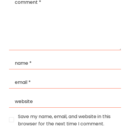
Save my name, email, and website in this
browser for the next time I comment.