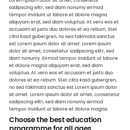
Lorem ipsum dolor sit amet, consetetur
sadipscing elitr, sed diam nonumy eirmod
tempor invidunt ut labore et dolore magna
aliquyam erat, sed diam voluptua. At vero eos et
accusam et justo duo dolores et ea rebum. Stet
clita kasd gubergren, no sea takimata sanctus
est Lorem ipsum dolor sit amet. Lorem ipsum
dolor sit amet, consetetur sadipscing elitr, sed
diam nonumy. Eirmod tempor invidunt ut labore
et dolore magna aliquyam erat, sed diam
voluptua. At vero eos et accusam et justo duo
dolores et ea rebum. Stet clita kasd gubergren,
no sea takimata sanctus est Lorem ipsum dolor
sit amet. Lorem ipsum dolor sit amet, consetetur
sadipscing elitr, sed diam nonumy eirmod
tempor invidunt ut labore et dolore magna.
Choose the best education
programme for all ages