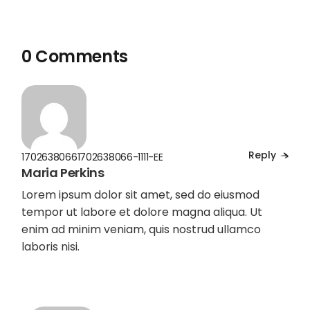
0 Comments
Reply
17026380661702638066-1111-EE
Maria Perkins
Lorem ipsum dolor sit amet, sed do eiusmod
tempor ut labore et dolore magna aliqua. Ut
enim ad minim veniam, quis nostrud ullamco
laboris nisi.