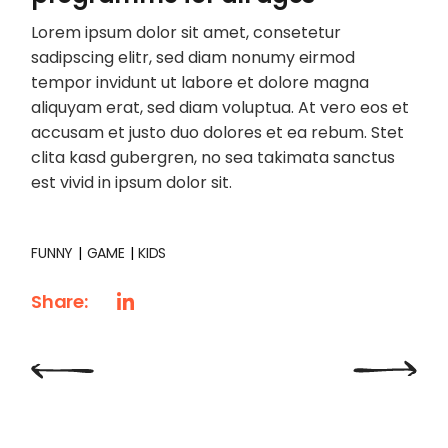
Lorem ipsum dolor sit amet, consetetur
sadipscing elitr, sed diam nonumy eirmod
tempor invidunt ut labore et dolore magna
aliquyam erat, sed diam voluptua. At vero eos et
accusam et justo duo dolores et ea rebum. Stet
clita kasd gubergren, no sea takimata sanctus
est vivid in ipsum dolor sit.
FUNNY
GAME
KIDS
Share: