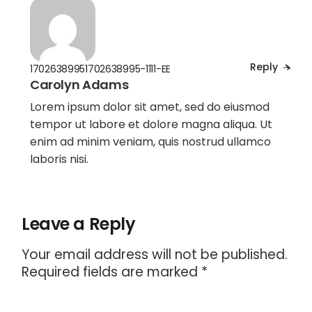
Reply
17026389951702638995-1111-EE
Carolyn Adams
Lorem ipsum dolor sit amet, sed do eiusmod
tempor ut labore et dolore magna aliqua. Ut
enim ad minim veniam, quis nostrud ullamco
laboris nisi.
Leave a Reply
Your email address will not be published.
Required fields are marked
*